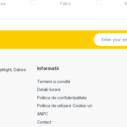
Informatii
Termeni si conditii
Detalii livrare
Politica de confidențialitate
Politica de utilizare Cookie-uri
ANPC
Contact