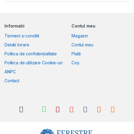
Informatii
Contul meu
Termeni si conditii
Magazin
Detalii livrare
Contul meu
Politica de confidențialitate
Plată
Politica de utilizare Cookie-uri
Coș
ANPC
Contact