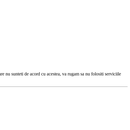
care nu sunteti de acord cu acestea, va rugam sa nu folositi serviciile