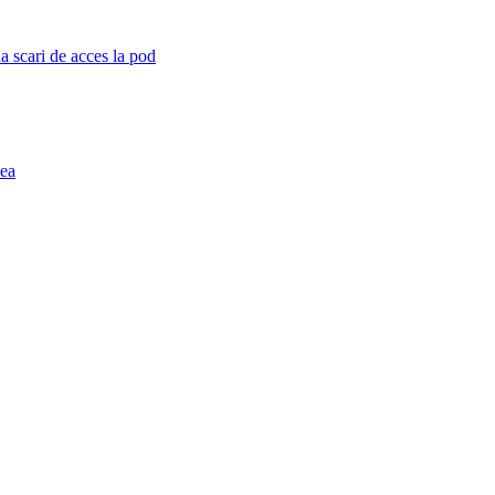
a scari de acces la pod