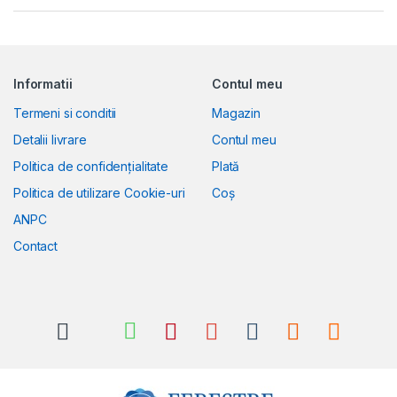
Informatii
Contul meu
Termeni si conditii
Magazin
Detalii livrare
Contul meu
Politica de confidențialitate
Plată
Politica de utilizare Cookie-uri
Coș
ANPC
Contact