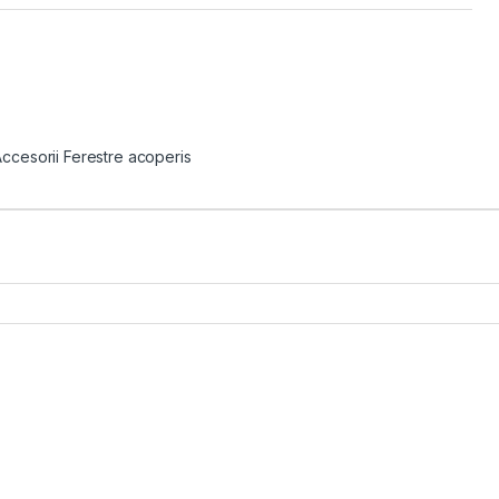
Accesorii Ferestre acoperis