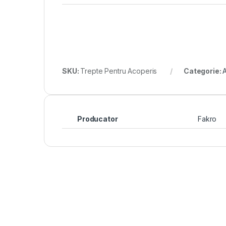
SKU:
Trepte Pentru Acoperis
Categorie:
Producator
Fakro