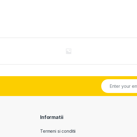
Informatii
Termeni si conditii