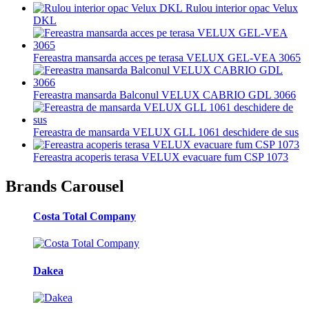
Rulou interior opac Velux
DKL
Fereastra mansarda acces pe terasa VELUX GEL-VEA 3065
Fereastra mansarda Balconul VELUX CABRIO GDL 3066
Fereastra de mansarda VELUX GLL 1061 deschidere de sus
Fereastra acoperis terasa VELUX evacuare fum CSP 1073
Brands Carousel
Costa Total Company
Dakea