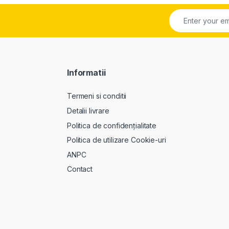
Informatii
Termeni si conditii
Detalii livrare
Politica de confidențialitate
Politica de utilizare Cookie-uri
ANPC
Contact