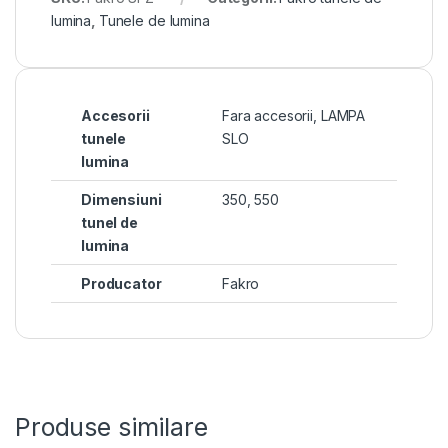
lumina
,
Tunele de lumina
Accesorii
Fara accesorii
,
LAMPA
tunele
SLO
lumina
Dimensiuni
350, 550
tunel de
lumina
Producator
Fakro
Produse similare