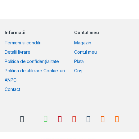
Informatii
Contul meu
Termeni si conditii
Magazin
Detalii livrare
Contul meu
Politica de confidențialitate
Plată
Politica de utilizare Cookie-uri
Coș
ANPC
Contact